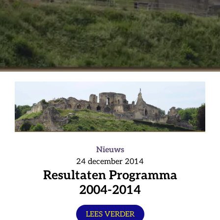
Nieuws
24 december 2014
Resultaten Programma
2004-2014
LEES VERDER