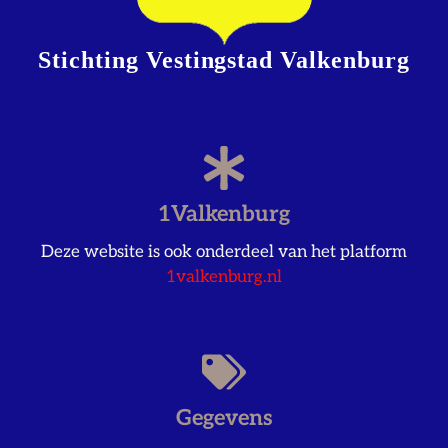
Stichting Vestingstad Valkenburg
1Valkenburg
Deze website is ook onderdeel van het platform
1valkenburg.nl
Gegevens