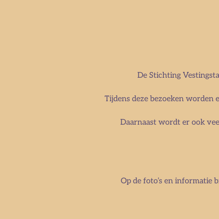
De Stichting Vestingsta
Tijdens deze bezoeken worden e
Daarnaast wordt er ook veel
Op de foto’s en informatie b