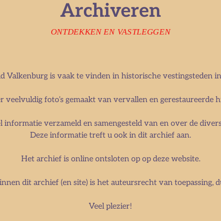
Archiveren
ONTDEKKEN EN VASTLEGGEN
d Valkenburg is vaak te vinden in historische vestingsteden i
r veelvuldig foto’s gemaakt van vervallen en gerestaureerde 
 informatie verzameld en samengesteld van en over de divers
Deze informatie treft u ook in dit archief aan.
Het archief is online ontsloten op op deze website.
innen dit archief (en site) is het auteursrecht van toepassing, d
Veel plezier!