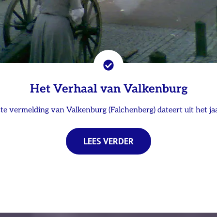
Het Verhaal van Valkenburg
te vermelding van Valkenburg (Falchenberg) dateert uit het ja
LEES VERDER