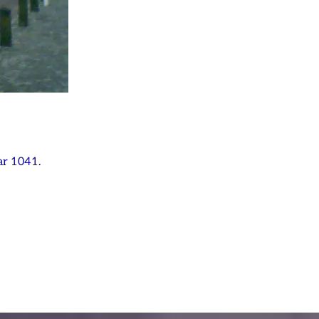
ar 1041.