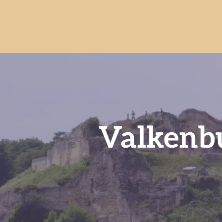
Valkenbu