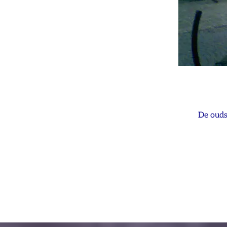
De ouds