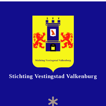
Stichting Vestingstad Valkenburg