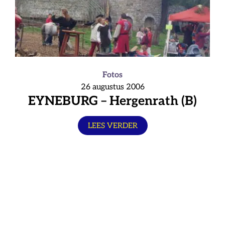
Fotos
26 augustus 2006
EYNEBURG – Hergenrath (B)
LEES VERDER