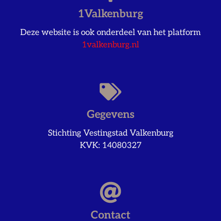
1Valkenburg
Deze website is ook onderdeel van het platform
1valkenburg.nl
Gegevens
Stichting Vestingstad Valkenburg
KVK: 14080327
Contact