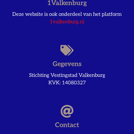
1Valkenburg
Deze website is ook onderdeel van het platform
1valkenburg.nl
Gegevens
Stichting Vestingstad Valkenburg
KVK: 14080327
Contact