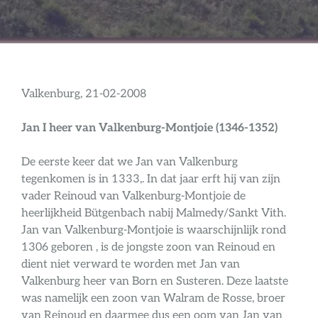
Valkenburg, 21-02-2008
Jan I heer van Valkenburg-Montjoie (1346-1352)
De eerste keer dat we Jan van Valkenburg
tegenkomen is in 1333,. In dat jaar erft hij van zijn
vader Reinoud van Valkenburg-Montjoie de
heerlijkheid Bütgenbach nabij Malmedy/Sankt Vith.
Jan van Valkenburg-Montjoie is waarschijnlijk rond
1306 geboren , is de jongste zoon van Reinoud en
dient niet verward te worden met Jan van
Valkenburg heer van Born en Susteren. Deze laatste
was namelijk een zoon van Walram de Rosse, broer
van Reinoud en daarmee dus een oom van Jan van