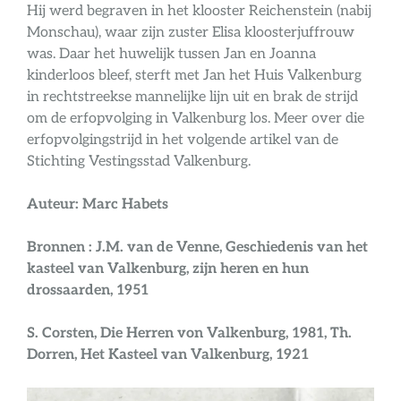
Hij werd begraven in het klooster Reichenstein (nabij
Monschau), waar zijn zuster Elisa kloosterjuffrouw
was. Daar het huwelijk tussen Jan en Joanna
kinderloos bleef, sterft met Jan het Huis Valkenburg
in rechtstreekse mannelijke lijn uit en brak de strijd
om de erfopvolging in Valkenburg los. Meer over die
erfopvolgingstrijd in het volgende artikel van de
Stichting Vestingsstad Valkenburg.
Auteur: Marc Habets
Bronnen :
J.M. van de Venne, Geschiedenis van het
kasteel van Valkenburg, zijn heren en hun
drossaarden, 1951
S. Corsten, Die Herren von Valkenburg, 1981, Th.
Dorren, Het Kasteel van Valkenburg, 1921