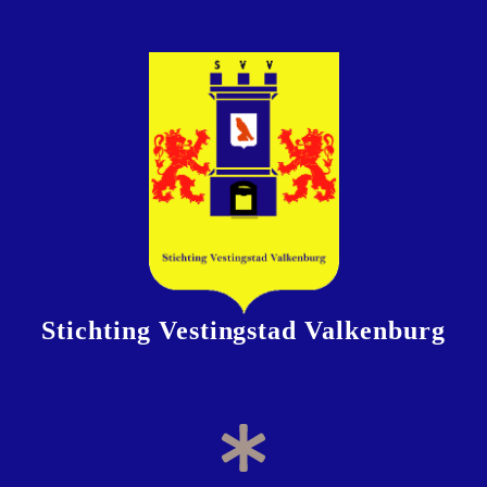
Stichting Vestingstad Valkenburg